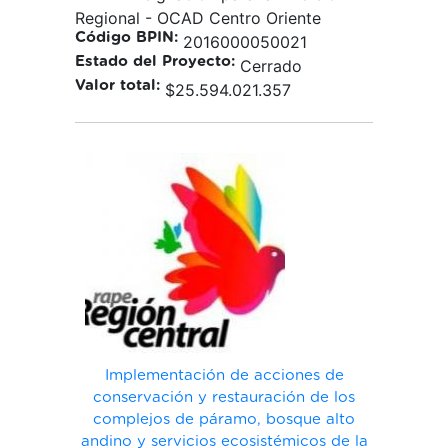
Regional - OCAD Centro Oriente
Código BPIN:
2016000050021
Estado del Proyecto:
Cerrado
Valor total:
$25.594.021.357
Implementación de acciones de
conservación y restauración de los
complejos de páramo, bosque alto
andino y servicios ecosistémicos de la