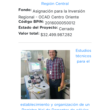
Región Central
Fondo:
Asignación para la Inversión
Regional - OCAD Centro Oriente
Código BPIN:
2016000050012
Estado del Proyecto:
Cerrado
Valor total:
$32.499.987.282
Estudios
técnicos
para el
establecimiento y organización de un