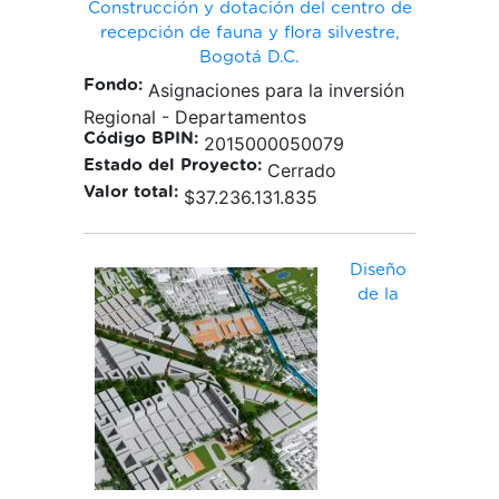
Construcción y dotación del centro de
recepción de fauna y flora silvestre,
Bogotá D.C.
Fondo:
Asignaciones para la inversión
Regional - Departamentos
Código BPIN:
2015000050079
Estado del Proyecto:
Cerrado
Valor total:
$37.236.131.835
Diseño
de la