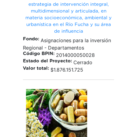
estrategia de intervención integral,
multidimensional y articulada, en
materia socioeconómica, ambiental y
urbanística en el Río Fucha y su área
de influencia
Fondo:
Asignaciones para la inversión
Regional - Departamentos
Código BPIN:
2014000050028
Estado del Proyecto:
Cerrado
Valor total:
$1.876.151.725