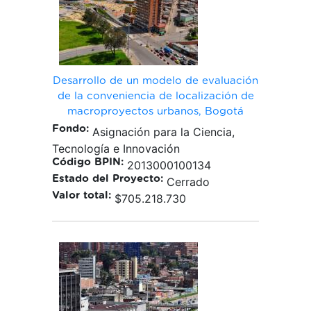
Desarrollo de un modelo de evaluación
de la conveniencia de localización de
macroproyectos urbanos, Bogotá
Fondo:
Asignación para la Ciencia,
Tecnología e Innovación
Código BPIN:
2013000100134
Estado del Proyecto:
Cerrado
Valor total:
$705.218.730