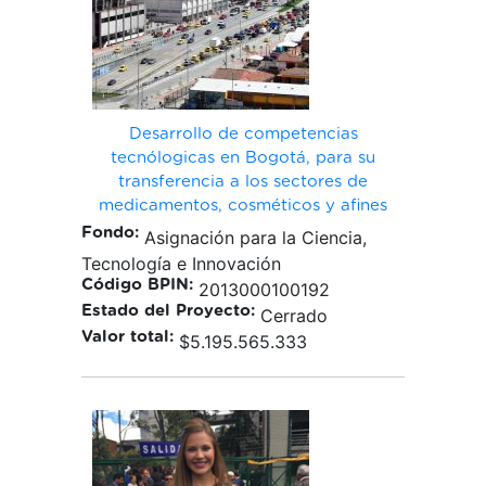
Desarrollo de competencias
tecnólogicas en Bogotá, para su
transferencia a los sectores de
medicamentos, cosméticos y afines
Fondo:
Asignación para la Ciencia,
Tecnología e Innovación
Código BPIN:
2013000100192
Estado del Proyecto:
Cerrado
Valor total:
$5.195.565.333