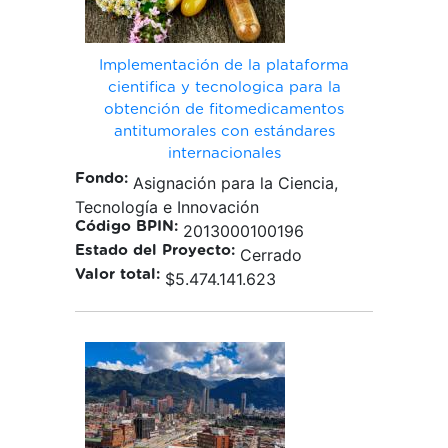
Implementación de la plataforma
cientifica y tecnologica para la
obtención de fitomedicamentos
antitumorales con estándares
internacionales
Fondo:
Asignación para la Ciencia,
Tecnología e Innovación
Código BPIN:
2013000100196
Estado del Proyecto:
Cerrado
Valor total:
$5.474.141.623