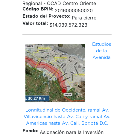
Regional - OCAD Centro Oriente
Código BPIN:
2016000050020
Estado del Proyecto:
Para cierre
Valor total:
$14.039.572.323
Estudios
de la
Avenida
Longitudinal de Occidente, ramal Av.
Villavicencio hasta Av. Cali y ramal Av.
Americas hasta Av. Cali, Bogotá D.C.
Fondo:
Asignación para la Inversión