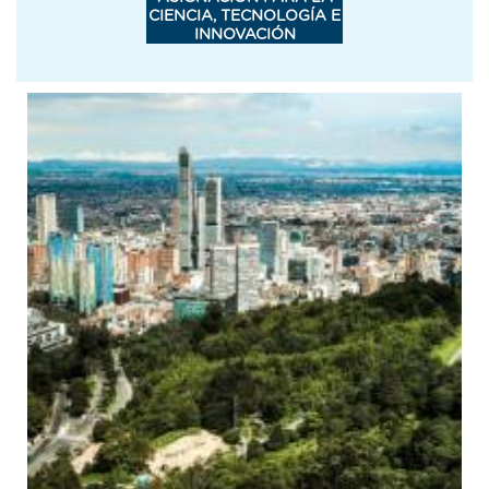
CIENCIA, TECNOLOGÍA E
INNOVACIÓN