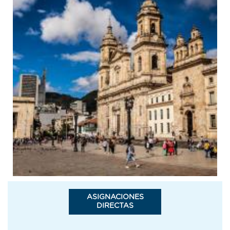
navegación
ASIGNACIONES
DIRECTAS