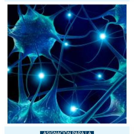
ASIGNACIÓN PARA LA