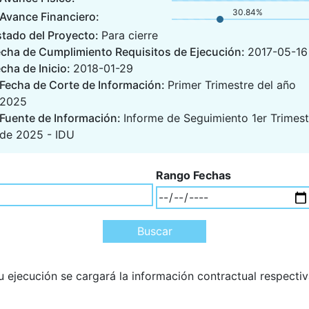
30.84%
Avance Financiero:
stado del Proyecto:
Para cierre
echa de Cumplimiento Requisitos de Ejecución:
2017-05-16
cha de Inicio:
2018-01-29
Fecha de Corte de Información:
Primer Trimestre del año
2025
Fuente de Información:
Informe de Seguimiento 1er Trimest
de 2025 - IDU
Rango Fechas
 ejecución se cargará la información contractual respectiv