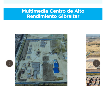
Multimedia Centro de Alto
Rendimiento Gibraltar