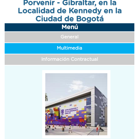
Porvenir - Gibraltar, en la
navegación
Localidad de Kennedy en la
Ciudad de Bogotá
Menú
General
Multimedia
Información Contractual