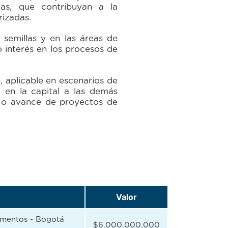
las, que contribuyan a la
rizadas.
 semillas y en las áreas de
o interés en los procesos de
, aplicable en escenarios de
o en la capital a las demás
s o avance de proyectos de
Valor
amentos - Bogotá
$6.000.000.000