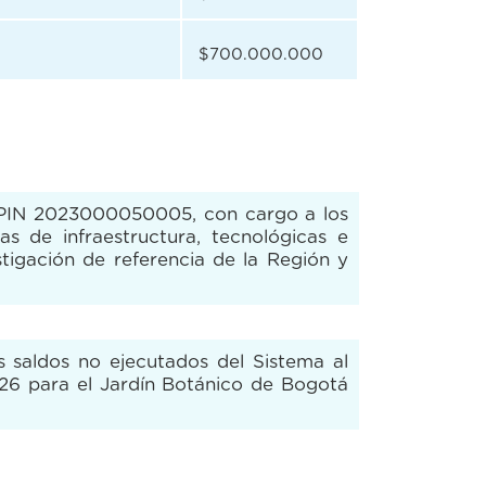
$700.000.000
o BPIN 2023000050005, con cargo a los
as de infraestructura, tecnológicas e
tigación de referencia de la Región y
os saldos no ejecutados del Sistema al
026 para el Jardín Botánico de Bogotá