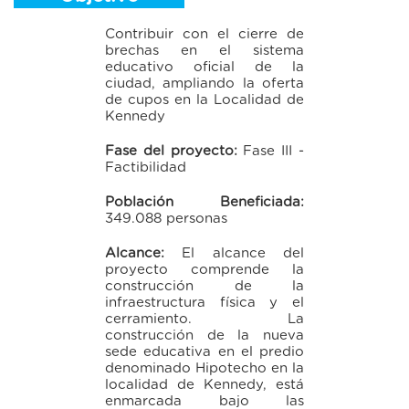
Contribuir con el cierre de
brechas en el sistema
educativo oficial de la
ciudad, ampliando la oferta
de cupos en la Localidad de
Kennedy
Fase del proyecto:
Fase III -
Factibilidad
Población Beneficiada:
349.088 personas
Alcance:
El alcance del
proyecto comprende la
construcción de la
infraestructura física y el
cerramiento. La
construcción de la nueva
sede educativa en el predio
denominado Hipotecho en la
localidad de Kennedy, está
enmarcada bajo las