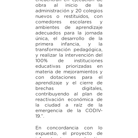
obra al inicio de la
administración y 20 colegios
nuevos o restituidos, con
comedores escolares y
ambientes de aprendizaje
adecuados para la jornada
única, el desarrollo de la
primera infancia, y la
transformación pedagógica,
y realizar la intervención del
100% de instituciones
educativas priorizadas en
materia de mejoramientos y
con dotaciones para el
aprendizaje y el cierre de
brechas digitales,
contribuyendo al plan de
reactivación económica de
la ciudad a raíz de la
emergencia de la CODIV-
19.”.
En concordancia con lo
expuesto, el proyecto de