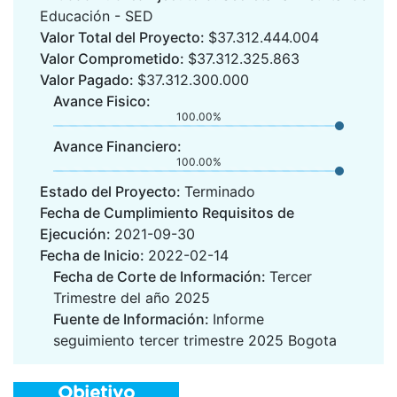
Educación - SED
Valor Total del Proyecto:
$37.312.444.004
Valor Comprometido:
$37.312.325.863
Valor Pagado:
$37.312.300.000
Avance Fisico:
100.00%
Avance Financiero:
100.00%
Estado del Proyecto:
Terminado
Fecha de Cumplimiento Requisitos de
Ejecución:
2021-09-30
Fecha de Inicio:
2022-02-14
Fecha de Corte de Información:
Tercer
Trimestre del año 2025
Fuente de Información:
Informe
seguimiento tercer trimestre 2025 Bogota
Objetivo