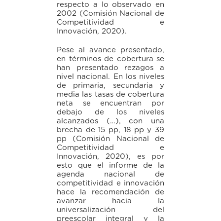
respecto a lo observado en
2002 (Comisión Nacional de
Competitividad e
Innovación, 2020).
Pese al avance presentado,
en términos de cobertura se
han presentado rezagos a
nivel nacional. En los niveles
de primaria, secundaria y
media las tasas de cobertura
neta se encuentran por
debajo de los niveles
alcanzados (…), con una
brecha de 15 pp, 18 pp y 39
pp (Comisión Nacional de
Competitividad e
Innovación, 2020), es por
esto que el informe de la
agenda nacional de
competitividad e innovación
hace la recomendación de
avanzar hacia la
universalización del
preescolar integral y la