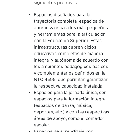
siguientes premisas:
Espacios diseñados para la
trayectoria completa: espacios de
aprendizaje para los más pequeños
y herramientas para la articulación
con la Educación Superior. Estas
infraestructuras cubren ciclos
educativos completos de manera
integral y autónoma de acuerdo con
los ambientes pedagógicos básicos
y complementarios definidos en la
NTC 4595, que permitan garantizar
la respectiva capacidad instalada.
Espacios para la jornada única, con
espacios para la formación integral
(espacios de danza, música,
deportes, etc.) y con las respectivas
áreas de apoyo, como el comedor
escolar.
Espacios de aprendizaje con