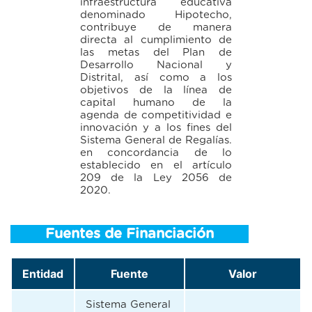
infraestructura educativa
denominado Hipotecho,
contribuye de manera
directa al cumplimiento de
las metas del Plan de
Desarrollo Nacional y
Distrital, así como a los
objetivos de la línea de
capital humano de la
agenda de competitividad e
innovación y a los fines del
Sistema General de Regalías.
en concordancia de lo
establecido en el artículo
209 de la Ley 2056 de
2020.
Fuentes de Financiación
Entidad
Fuente
Valor
Sistema General