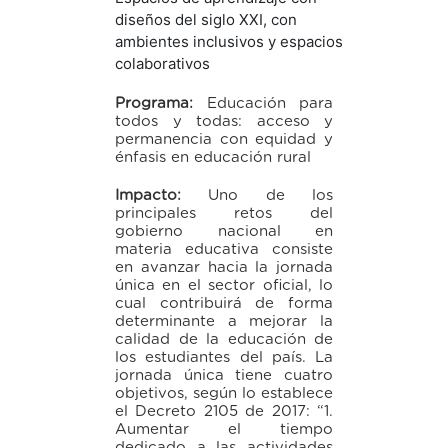
diseños del siglo XXI, con
ambientes inclusivos y espacios
colaborativos
Programa:
Educación para
todos y todas: acceso y
permanencia con equidad y
énfasis en educación rural
Impacto:
Uno de los
principales retos del
gobierno nacional en
materia educativa consiste
en avanzar hacia la jornada
única en el sector oficial, lo
cual contribuirá de forma
determinante a mejorar la
calidad de la educación de
los estudiantes del país. La
jornada única tiene cuatro
objetivos, según lo establece
el Decreto 2105 de 2017: “1.
Aumentar el tiempo
dedicado a las actividades