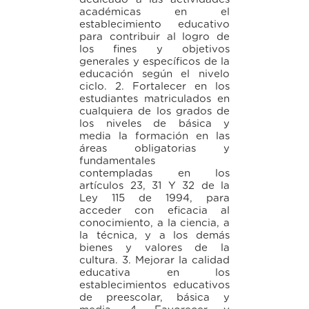
académicas en el
establecimiento educativo
para contribuir al logro de
los fines y objetivos
generales y específicos de la
educación según el nivelo
ciclo. 2. Fortalecer en los
estudiantes matriculados en
cualquiera de los grados de
los niveles de básica y
media la formación en las
áreas obligatorias y
fundamentales
contempladas en los
artículos 23, 31 Y 32 de la
Ley 115 de 1994, para
acceder con eficacia al
conocimiento, a la ciencia, a
la técnica, y a los demás
bienes y valores de la
cultura. 3. Mejorar la calidad
educativa en los
establecimientos educativos
de preescolar, básica y