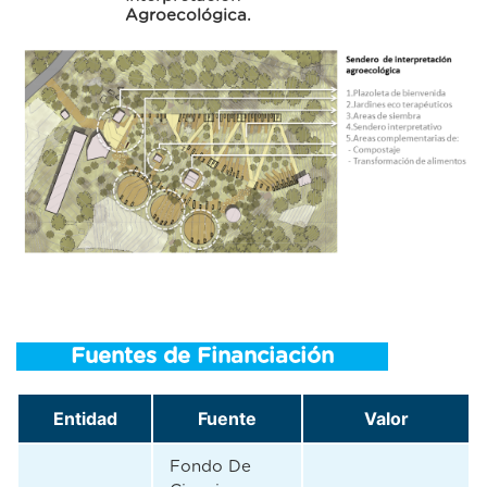
Agroecológica.
Fuentes de Financiación
Entidad
Fuente
Valor
Fondo De