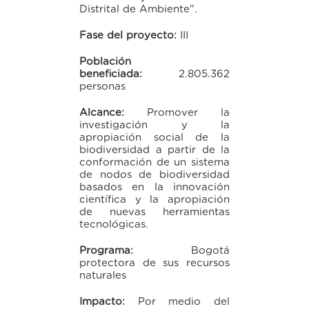
Distrital de Ambiente".
Fase del proyecto:
III
Población
beneficiada:
2.805.362
personas
Alcance:
P
romover la
investigación y la
apropiación social
de la
biodiversidad a partir de la
conformación de un sistema
de nodos de biodiversidad
basados en la innovación
científica y la apropiación
de nuevas herramientas
tecnológicas.
Programa:
Bogotá
protectora de sus recursos
naturales
Impacto:
Por medio del