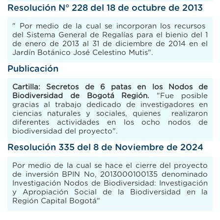
Resolución N° 228 del 18 de octubre de 2013
" Por medio de la cual se incorporan los recursos
del Sistema General de Regalías para el bienio del 1
de enero de 2013 al 31 de diciembre de 2014 en el
Jardín Botánico José Celestino Mutis".
Publicación
Cartilla: Secretos de 6 patas en los Nodos de
Biodiversidad de Bogotá Región.
"Fue posible
gracias al trabajo dedicado de investigadores en
ciencias naturales y sociales, quienes realizaron
diferentes actividades en los ocho nodos de
biodiversidad del proyecto".
Resolución 335 del 8 de Noviembre de 2024
Por medio de la cual se hace el cierre del proyecto
de inversión BPIN No, 2013000100135 denominado
Investigación Nodos de Biodiversidad: Investigación
y Apropiación Social de la Biodiversidad en la
Región Capital Bogotá"