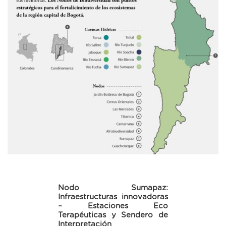
Nodo Sumapaz:
Infraestructuras innovadoras
– Estaciones Eco
Terapéuticas y Sendero de
Interpretación