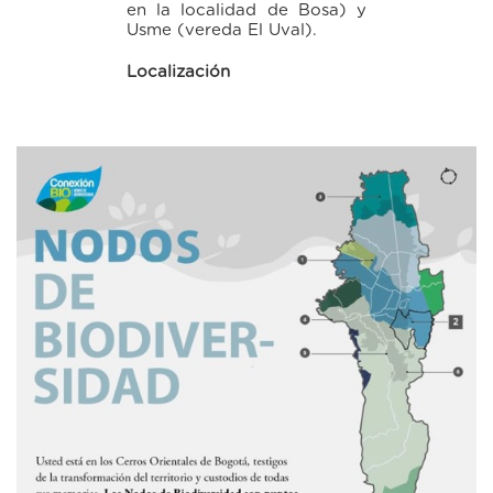
en la localidad de Bosa) y
Usme (vereda El Uval).
Localización