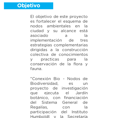
Objetivo
El objetivo de este proyecto
es fortalecer el esquema de
nodos ambientales en la
ciudad y su alcance está
asociado a la
implementación de tres
estrategias complementarias
dirigidas a la construcción
colectiva de conocimientos
y practicas para la
conservación de la flora y
fauna.
"Conexión Bio - Nodos de
Biodiversidad, es un
proyecto de investigación
que ejecuta el Jardín
botánico, con financiación
del Sistema General de
Regalías, con la
participación del Instituto
Humboldt y la Secretaría