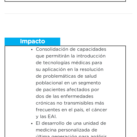
Impacto
Consolidación de capacidades
que permitirán la introducción
de tecnologías médicas para
su aplicación en la resolución
de problemáticas de salud
poblacional en un segmento
de pacientes afectados por
dos de las enfermedades
crónicas no transmisibles más
frecuentes en el país, el cáncer
y las EAI.
El desarrollo de una unidad de
medicina personalizada de
última generación para análisis