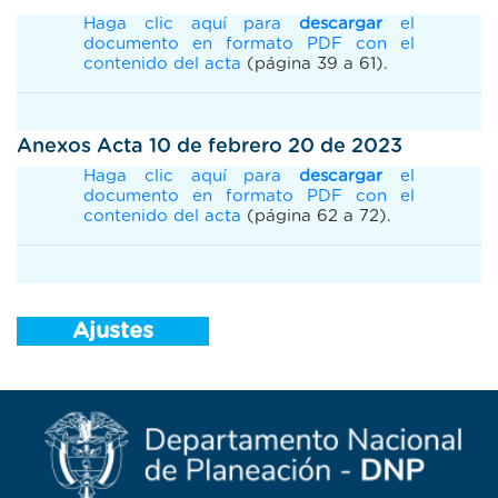
Haga clic aquí para
descargar
el
documento en formato PDF con el
contenido del acta
(página 39 a 61).
Anexos Acta 10 de febrero 20 de 2023
Haga clic aquí para
descargar
el
documento en formato PDF con el
contenido del acta
(página 62 a 72).
Ajustes