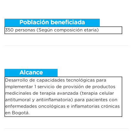
Población beneficiada
350 personas (Según composición etaria)
Alcance
Desarrollo de capacidades tecnológicas para
implementar 1 servicio de provisión de productos
medicinales de terapia avanzada (terapia celular
antitumoral y antiinflamatoria) para pacientes con
enfermedades oncológicas e inflamatorias crónicas
en Bogotá.