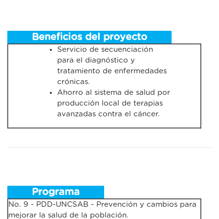
Beneficios del proyecto
Servicio de secuenciación
para el diagnóstico y
tratamiento de enfermedades
crónicas.
Ahorro al sistema de salud por
producción local de terapias
avanzadas contra el cáncer.
Programa
No. 9 - PDD-UNCSAB - Prevención y cambios para
mejorar la salud de la población.