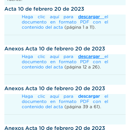
Acta 10 de febrero 20 de 2023
Haga clic aquí para
descargar
el
documento en formato PDF con el
contenido del acta
(página 1 a 11).
Anexos Acta 10 de febrero 20 de 2023
Haga clic aquí para
descargar
el
documento en formato PDF con el
contenido del acta
(página 12 a 26).
Anexos Acta 10 de febrero 20 de 2023
Haga clic aquí para
descargar
el
documento en formato PDF con el
contenido del acta
(página 39 a 61).
Anexos Acta 10 de febrero 20 de 2023