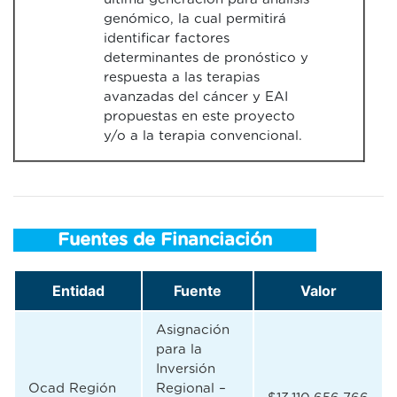
genómico, la cual permitirá
identificar factores
determinantes de pronóstico y
respuesta a las terapias
avanzadas del cáncer y EAI
propuestas en este proyecto
y/o a la terapia convencional.
Fuentes de Financiación
Entidad
Fuente
Valor
Asignación
para la
Inversión
Ocad Región
Regional –