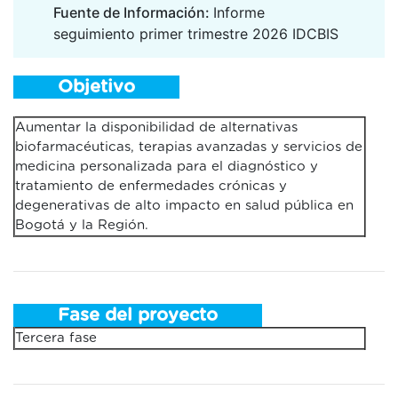
Fuente de Información:
Informe
seguimiento primer trimestre 2026 IDCBIS
Objetivo
Aumentar la disponibilidad de alternativas
biofarmacéuticas, terapias avanzadas y servicios de
medicina personalizada para el diagnóstico y
tratamiento de enfermedades crónicas y
degenerativas de alto impacto en salud pública en
Bogotá y la Región.
Fase del proyecto
Tercera fase