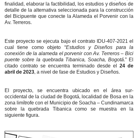
finalidad, elaborar la factibilidad, los estudios y diseños de
detalle de la alternativa seleccionada para la construcción
del Bicipuente que conecte la Alameda el Porvenir con la
Av. Terreros.
Este proyecto se ejecuta bajo el contrato IDU-407-2021 el
cual tiene como objeto “
Estudios y Diseños para la
conexión de la alameda el porvenir con Av. Terreros – Bici
puente sobre la quebrada Tibanica, Soacha, Bogotá
.” El
citado contrato se encuentra terminado desde el
24 de
abril de 2023
, a nivel de fase de Estudios y Diseños.
El proyecto, se encuentra ubicado en el área sur-
occidental de la ciudad de Bogotá, localidad de Bosa en la
zona limítrofe con el Municipio de Soacha – Cundinamarca
sobre la quebrada Tibanica como se muestra en la
siguiente figura.