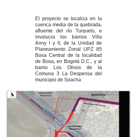
El proyecto se localiza en la
cuenca media de la quebrada,
afluente del río Tunjuelo, e
involucra los barrios Villa
Anny I y II, de la Unidad de
Planeamiento Zonal UPZ 85
Bosa Central de la localidad
de Bosa, en Bogotá D.C., y al
barrio Los Olivos de la
Comuna 3 La Despensa del
municipio de Soacha