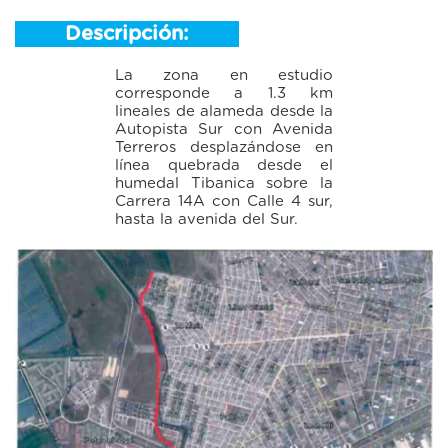
Descripción:
La zona en estudio
corresponde a 1.3 km
lineales de alameda desde la
Autopista Sur con Avenida
Terreros desplazándose en
línea quebrada desde el
humedal Tibanica sobre la
Carrera 14A con Calle 4 sur,
hasta la avenida del Sur.