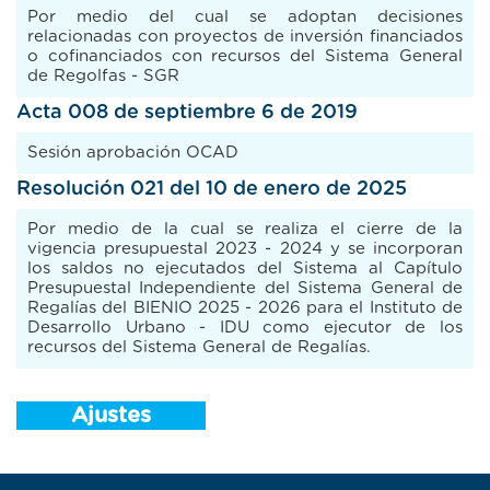
Por medio del cual se adoptan decisiones
relacionadas con proyectos de inversión financiados
o cofinanciados con recursos del Sistema General
de Regolfas - SGR
Acta 008 de septiembre 6 de 2019
Sesión aprobación OCAD
Resolución 021 del 10 de enero de 2025
Por medio de la cual se realiza el cierre de la
vigencia presupuestal 2023 - 2024 y se incorporan
los saldos no ejecutados del Sistema al Capítulo
Presupuestal Independiente del Sistema General de
Regalías del BIENIO 2025 - 2026 para el Instituto de
Desarrollo Urbano - IDU como ejecutor de los
recursos del Sistema General de Regalías.
Ajustes