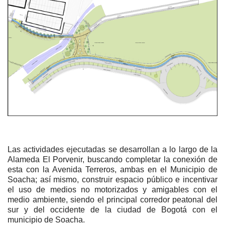
Las actividades ejecutadas se desarrollan a lo largo de la
Alameda El Porvenir, buscando completar la conexión de
esta con la Avenida Terreros, ambas en el Municipio de
Soacha; así mismo, construir espacio público e incentivar
el uso de medios no motorizados y amigables con el
medio ambiente, siendo el principal corredor peatonal del
sur y del occidente de la ciudad de Bogotá con el
municipio de Soacha.