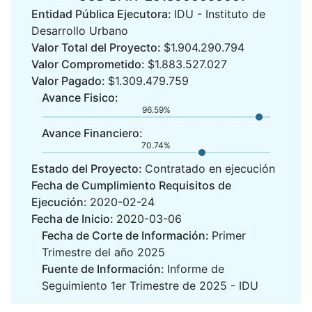
Entidad Pública Ejecutora:
IDU - Instituto de
Desarrollo Urbano
Valor Total del Proyecto:
$1.904.290.794
Valor Comprometido:
$1.883.527.027
Valor Pagado:
$1.309.479.759
Avance Fisico:
96.59%
Avance Financiero:
70.74%
Estado del Proyecto:
Contratado en ejecución
Fecha de Cumplimiento Requisitos de
Ejecución:
2020-02-24
Fecha de Inicio:
2020-03-06
Fecha de Corte de Información:
Primer
Trimestre del año 2025
Fuente de Información:
Informe de
Seguimiento 1er Trimestre de 2025 - IDU