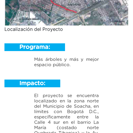
Localización del Proyecto
Programa:
Más árboles y más y mejor
espacio público.
Impacto:
El proyecto se encuentra
localizado en la zona norte
del Municipio de Soacha, en
límites con Bogotá D.C.,
específicamente entre la
Calle 4 sur en el barrio La
María (costado norte