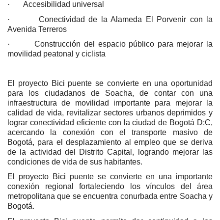
·
Accesibilidad universal
·
Conectividad de la Alameda El Porvenir con la
Avenida Terreros
·
Construcción del espacio público para mejorar la
movilidad peatonal y ciclista
El proyecto Bici puente se convierte en una oportunidad
para los ciudadanos de Soacha, de contar con una
infraestructura de movilidad importante para mejorar la
calidad de vida, revitalizar sectores urbanos deprimidos y
lograr conectividad eficiente con la ciudad de Bogotá D:C,
acercando la conexión con el transporte masivo de
Bogotá, para el desplazamiento al empleo que se deriva
de la actividad del Distrito Capital, logrando mejorar las
condiciones de vida de sus habitantes.
El proyecto Bici puente se convierte en una importante
conexión regional fortaleciendo los vínculos del área
metropolitana que se encuentra conurbada entre Soacha y
Bogotá.