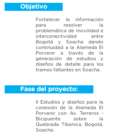
Objetivo
Fortalecer la información
para resolver la
problemática de movilidad e
interconectividad entre
Bogotá y Soacha dando
continuidad a la Alameda El
Porvenir a través de la
generación de estudios y
diseños de detalle para los
tramos faltantes en Soacha.
Fase del proyecto:
II Estudios y diseños para la
conexión de la Alameda El
Porvenir con Av. Terreros -
Bicipuente sobre la
Quebrada Tibanica, Bogotá,
Soacha.