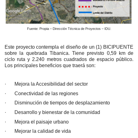
Fuente: Propia – Dirección Técnica de Proyectos – IDU.
Este proyecto contempla el diseño de un (1) BICIPUENTE
sobre la quebrada Tibanica. Tiene previsto 0,59 km de
ciclo ruta y 2.240 metros cuadrados de espacio público.
Los principales beneficios que traerá son:
·
Mejora la Accesibilidad del sector
·
Conectividad de las regiones
·
Disminución de tiempos de desplazamiento
·
Desarrollo y bienestar de la comunidad
·
Mejora el paisaje urbano
·
Mejorar la calidad de vida