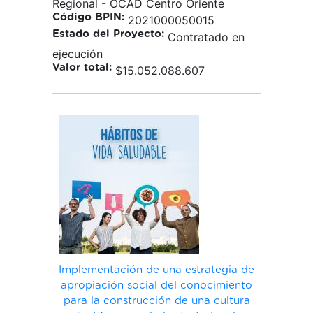
Regional - OCAD Centro Oriente
Código BPIN:
2021000050015
Estado del Proyecto:
Contratado en
ejecución
Valor total:
$15.052.088.607
Implementación de una estrategia de
apropiación social del conocimiento
para la construcción de una cultura