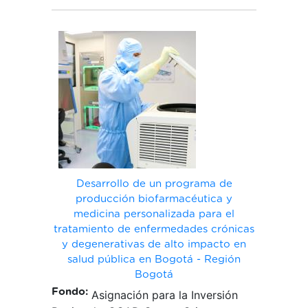
Desarrollo de un programa de
producción biofarmacéutica y
medicina personalizada para el
tratamiento de enfermedades crónicas
y degenerativas de alto impacto en
salud pública en Bogotá - Región
Bogotá
Fondo:
Asignación para la Inversión