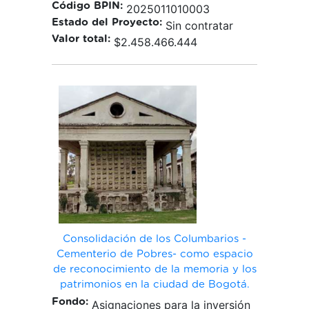
Código BPIN:
2025011010003
Estado del Proyecto:
Sin contratar
Valor total:
$2.458.466.444
Consolidación de los Columbarios -
Cementerio de Pobres- como espacio
de reconocimiento de la memoria y los
patrimonios en la ciudad de Bogotá.
Fondo:
Asignaciones para la inversión