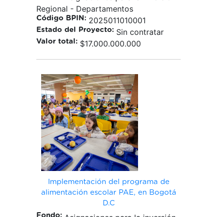
Regional - Departamentos
Código BPIN:
2025011010001
Estado del Proyecto:
Sin contratar
Valor total:
$17.000.000.000
Implementación del programa de
alimentación escolar PAE, en Bogotá
D.C
Fondo: