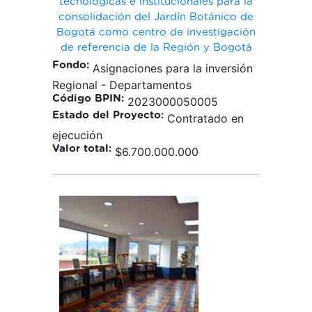
tecnológicas e institucionales para la
consolidación del Jardín Botánico de
Bogotá como centro de investigación
de referencia de la Región y Bogotá
Fondo:
Asignaciones para la inversión
Regional - Departamentos
Código BPIN:
2023000050005
Estado del Proyecto:
Contratado en
ejecución
Valor total:
$6.700.000.000