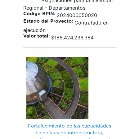
Asignaciones para la inversión
Regional - Departamentos
Código BPIN:
2024000050020
Estado del Proyecto:
Contratado en
ejecución
Valor total:
$188.424.236.384
Fortalecimiento de las capacidades
científicas de infraestructura,