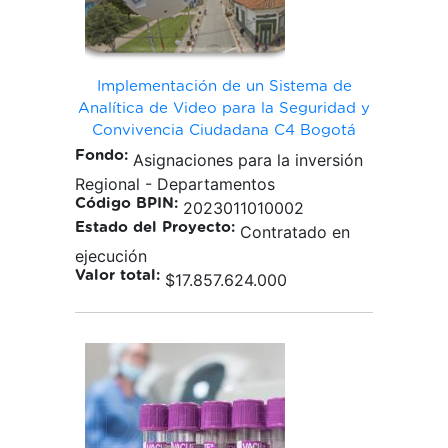
Implementación de un Sistema de
Analítica de Video para la Seguridad y
Convivencia Ciudadana C4 Bogotá
Fondo:
Asignaciones para la inversión
Regional - Departamentos
Código BPIN:
2023011010002
Estado del Proyecto:
Contratado en
ejecución
Valor total:
$17.857.624.000