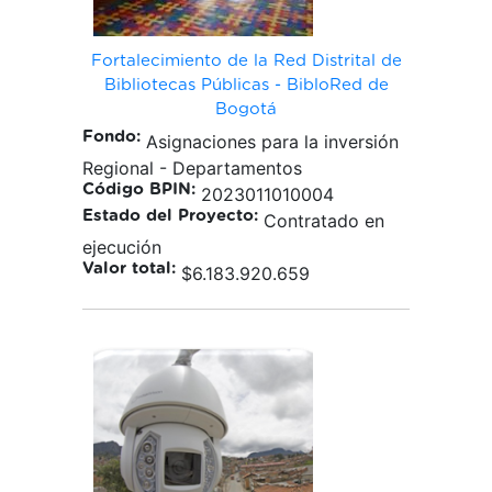
Fortalecimiento de la Red Distrital de
Bibliotecas Públicas - BibloRed de
Bogotá
Fondo:
Asignaciones para la inversión
Regional - Departamentos
Código BPIN:
2023011010004
Estado del Proyecto:
Contratado en
ejecución
Valor total:
$6.183.920.659