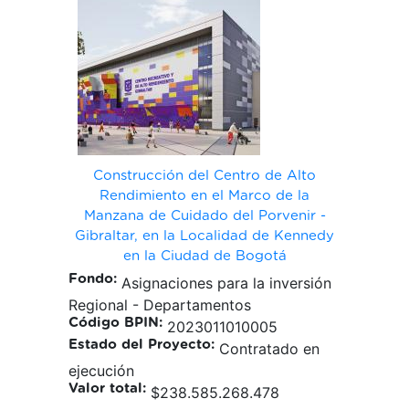
Construcción del Centro de Alto
Rendimiento en el Marco de la
Manzana de Cuidado del Porvenir -
Gibraltar, en la Localidad de Kennedy
en la Ciudad de Bogotá
Fondo:
Asignaciones para la inversión
Regional - Departamentos
Código BPIN:
2023011010005
Estado del Proyecto:
Contratado en
ejecución
Valor total:
$238.585.268.478