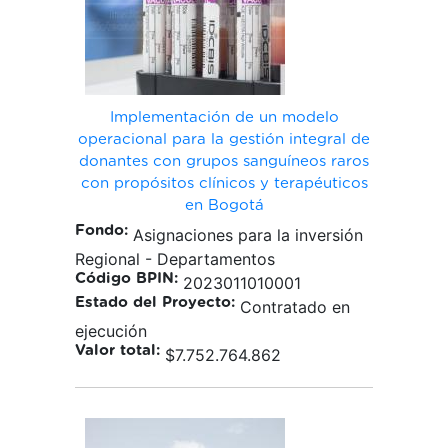
Implementación de un modelo
operacional para la gestión integral de
donantes con grupos sanguíneos raros
con propósitos clínicos y terapéuticos
en Bogotá
Fondo:
Asignaciones para la inversión
Regional - Departamentos
Código BPIN:
2023011010001
Estado del Proyecto:
Contratado en
ejecución
Valor total:
$7.752.764.862