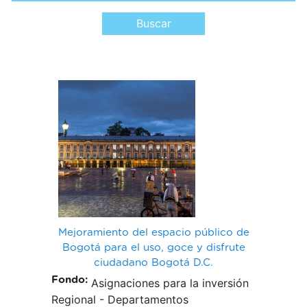
navegación
Mejoramiento del espacio público de
Bogotá para el uso, goce y disfrute
ciudadano Bogotá D.C.
Fondo:
Asignaciones para la inversión
Regional - Departamentos